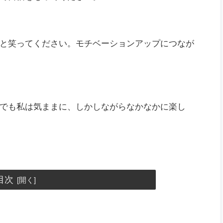
と笑ってください。モチベーションアップにつなが
でも私は気ままに、しかしながらなかなかに楽し
目次