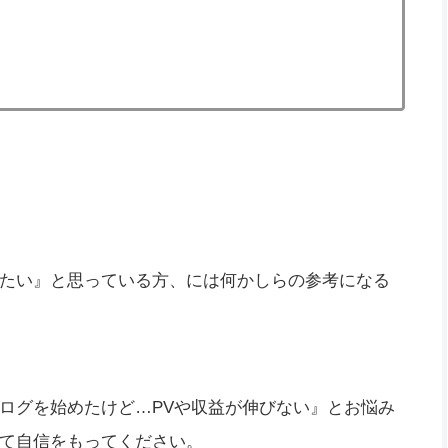
たい』と思っている方、には何かしらの参考になる
ログを始めたけど…PVや収益が伸びない』とお悩み
て自信をもってください。