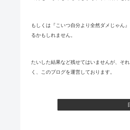
もしくは『こいつ自分より全然ダメじゃん』
るかもしれません。
たいした結果など残せてはいませんが、それ
く、このブログを運営しております。