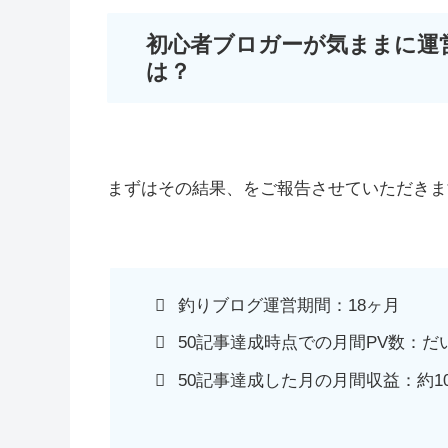
初心者ブロガーが気ままに運営
は？
まずはその結果、をご報告させていただきま
釣りブログ運営期間：18ヶ月
50記事達成時点での月間PV数：だい
50記事達成した月の月間収益：約100