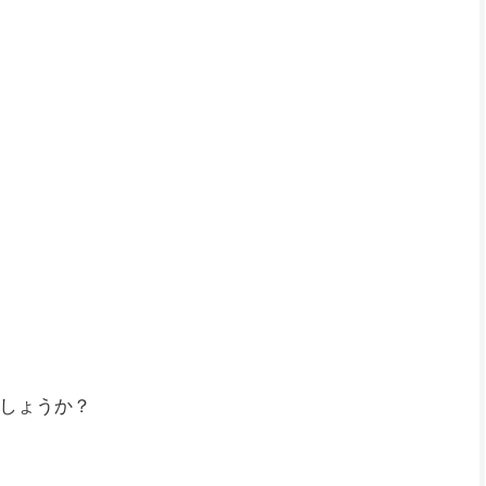
しょうか？