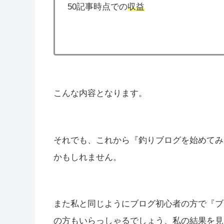
50記事時点での
収益
こんな内容となります。
それでも、これから『釣りブログを始めてみ
かもしれません。
また私と同じようにブログ初心者の方で『ブ
の方もいらっしゃるでしょう、私の結果を見