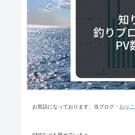
お世話になっております、当ブログ・
おりこ