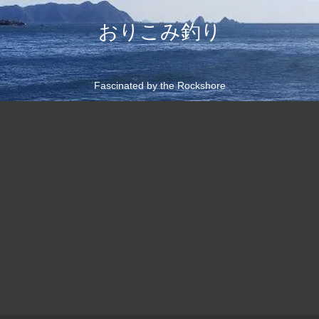
おりこみ釣り
Fascinated by the Rockshore