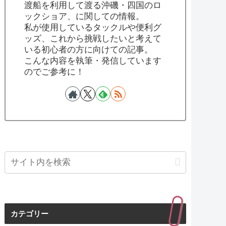
渡船を利用して渡る沖磯・四国のロ
ックショア、に関しての情報。
私が使用しているタックルや便利グ
ッズ、これから挑戦したいと考えて
いる初心者の方に向けての記事。
こんな内容を執筆・発信しています
のでご参考に！
カテゴリー