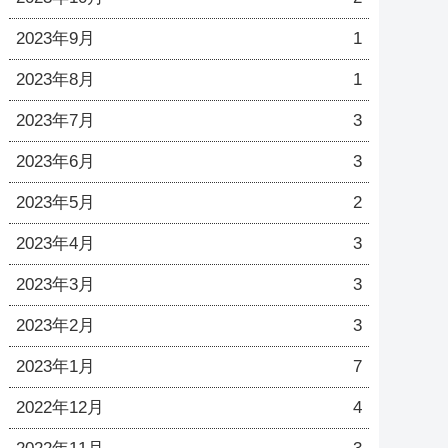
2023年9月
1
2023年8月
1
2023年7月
3
2023年6月
3
2023年5月
2
2023年4月
3
2023年3月
3
2023年2月
3
2023年1月
7
2022年12月
4