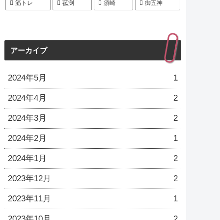
筋トレ
菰渕
須崎
御五神
アーカイブ
2024年5月
1
2024年4月
2
2024年3月
2
2024年2月
1
2024年1月
2
2023年12月
2
2023年11月
1
2023年10月
2