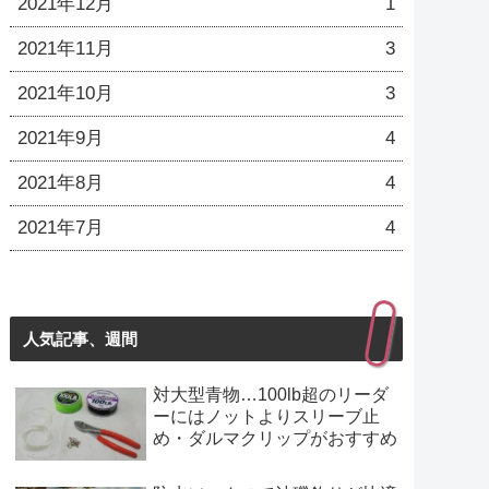
2021年12月
1
2021年11月
3
2021年10月
3
2021年9月
4
2021年8月
4
2021年7月
4
人気記事、週間
対大型青物…100lb超のリーダ
ーにはノットよりスリーブ止
め・ダルマクリップがおすすめ