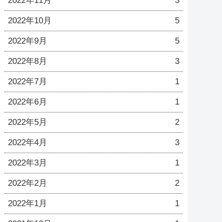
2022年11月
3
2022年10月
5
2022年9月
5
2022年8月
3
2022年7月
1
2022年6月
1
2022年5月
2
2022年4月
3
2022年3月
1
2022年2月
2
2022年1月
1