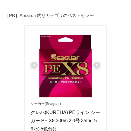
［PR］Amazon 釣りカテゴリのベストセラー
シーガー(Seaguar)
クレハ(KUREHA) PEライン シー
ガー PE X8 300m 2.0号 35lb(15.
9㎏) 5色分け