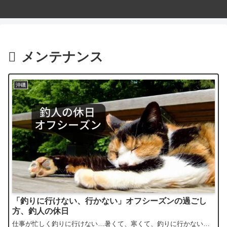
メンテナンス
沖磯
「釣りに行けない、行かない」オフシーズンの過ごし
方、釣人の休日
仕事が忙しく釣りに行けない…暑くて、寒くて、釣りに行かない…