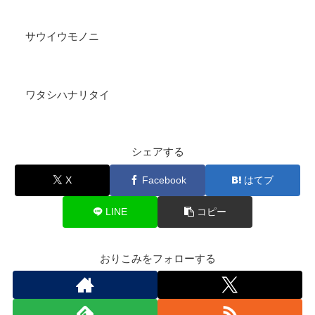
サウイウモノニ
ワタシハナリタイ
シェアする
X
Facebook
はてブ
LINE
コピー
おりこみをフォローする