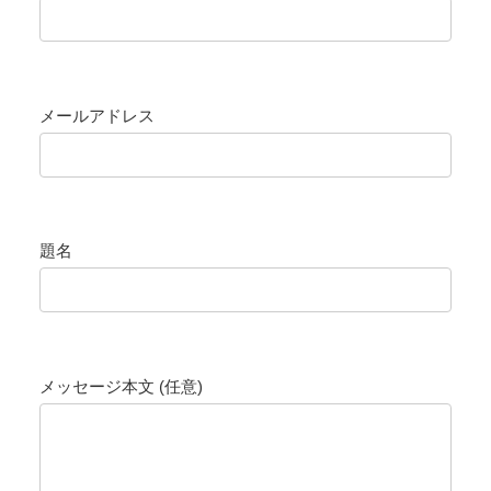
メールアドレス
題名
メッセージ本文 (任意)