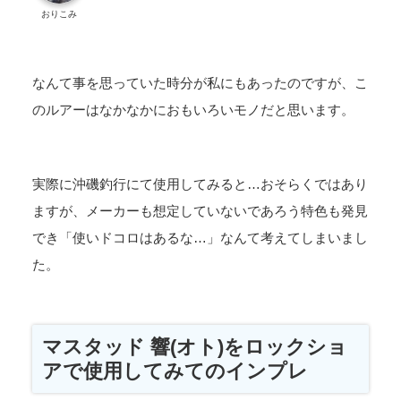
おりこみ
なんて事を思っていた時分が私にもあったのですが、こ
のルアーはなかなかにおもいろいモノだと思います。
実際に沖磯釣行にて使用してみると…おそらくではあり
ますが、メーカーも想定していないであろう特色も発見
でき「使いドコロはあるな…」なんて考えてしまいまし
た。
マスタッド 響(オト)をロックショ
アで使用してみてのインプレ