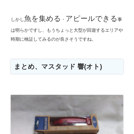
魚を集める
アピールできる
しかし
・
事
は明らかですし、もうちょっと大型が回遊するエリアや
時期に検証してみるのが良さそうですね。
まとめ、マスタッド 響(オト)