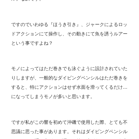
ですのでいわゆる『ほうき引き』、ジャークによるロッ
ドアクションにて操作し、その動きにて魚を誘うルアー
という事ですよね？
モノによってはただ巻きでも泳ぐように設計されていた
りしますが、一般的なダイビングペンシルはただ巻きを
すると、特にアクションはせず水面を滑ってくるだけ…
になってしまうモノが多いと思います。
ですが私がこの響を初めて沖磯で使用した際、とても不
思議に思った事があります。それはダイビングペンシル