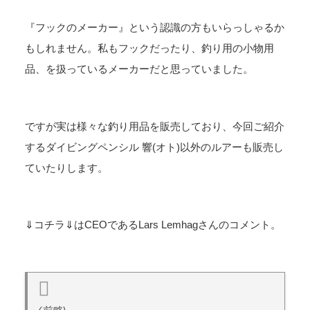
『フックのメーカー』という認識の方もいらっしゃるか
もしれません。私もフックだったり、釣り用の小物用
品、を扱っているメーカーだと思っていました。
ですが実は様々な釣り用品を販売しており、今回ご紹介
するダイビングペンシル 響(オト)以外のルアーも販売し
ていたりします。
⇓コチラ⇓はCEOであるLars Lemhagさんのコメント。