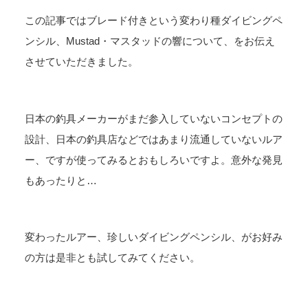
この記事ではブレード付きという変わり種ダイビングペ
ンシル、Mustad・マスタッドの響について、をお伝え
させていただきました。
日本の釣具メーカーがまだ参入していないコンセプトの
設計、日本の釣具店などではあまり流通していないルア
ー、ですが使ってみるとおもしろいですよ。意外な発見
もあったりと…
変わったルアー、珍しいダイビングペンシル、がお好み
の方は是非とも試してみてください。