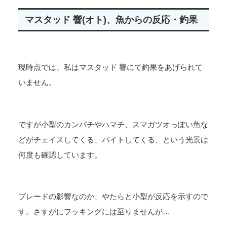
マスタッド 響(オト)、魚からの反応・釣果
現時点では、私はマスタッド 響にて釣果をあげられて
いません。
ですが小型のカンパチやハマチ、スマガツオっぽい魚な
どがチェイスしてくる、バイトしてくる、という光景は
何度も確認しています。
ブレードの影響なのか、やたらと小型が反応を示すので
す。さすがにフッキングには至りませんが…