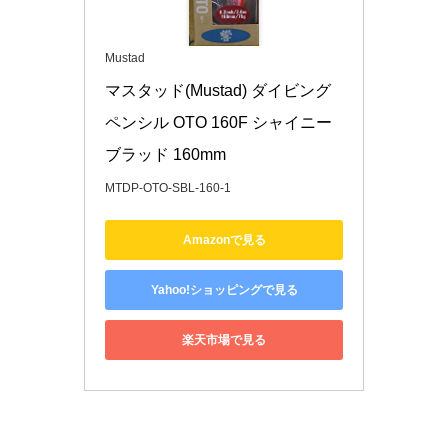
Mustad
マスタッド(Mustad) ダイビング
ペンシル OTO 160F シャイニー
ブラッド 160mm
MTDP-OTO-SBL-160-1
Amazonで見る
Yahoo!ショッピングで見る
楽天市場で見る