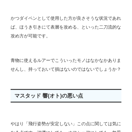
かつダイペンとして使用した方が良さそうな状況であれ
ば、ほうき引きにて表層を攻める、といった二刀流的な
攻め方が可能です。
青物に使えるルアーでこういったモノはなかなかありま
せんし、持っておいて損はないのではないでしょうか？
マスタッド 響(オト)の悪い点
やはり「飛行姿勢が安定しない」この点に関しては気に