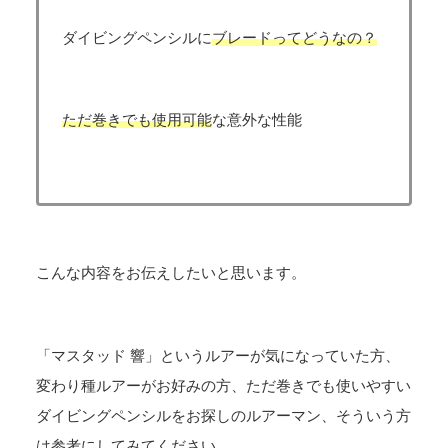
ダイビングペンシルに
ブレードってどうなの？
ただ巻きでも使用可能
な意外な性能
こんな内容をお伝えしたいと思います。
「マスタッド 響」というルアーが気になっていた方、
変わり種ルアーがお好みの方、ただ巻きでも使いやすい
ダイビングペンシルをお探しのルアーマン、そういう方
は参考にしてみてください。