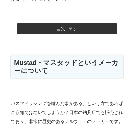
目次
Mustad・マスタッドというメーカ
ーについて
バスフィッシングを嗜んだ事がある、という方であれば
ご存知ではないでしょうか？日本の釣具店でも販売され
ており、非常に歴史のあるノルウェーのメーカーです。