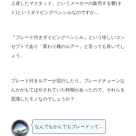
上述したマスタッド、というメーカーの販売する響(オ
ト)というダイビングペンシルなのですが…
『ブレード付きダイビングペンシル』という珍しいコン
セプトであり「変わり種のルアー」と言っても良いでし
ょう。
ブレード付きルアーが流行したり、ブレードチューンな
んかがもてはやされていた時期があったので、それらを
意識したモノなのでしょうか？
なんでもかんでもブレードって…