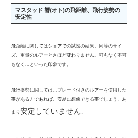
マスタッド 響(オト)の飛距離、飛行姿勢の
安定性
飛距離に関してはショアでの試投の結果、同等のサイ
ズ、重量のルアーとさほど変わりません。可もなく不可
もなく…といった印象です。
飛行姿勢に関しては…ブレード付きのルアーを使用した
事がある方であれば、安易に想像できる事でしょう。あ
安定していません
まり
。