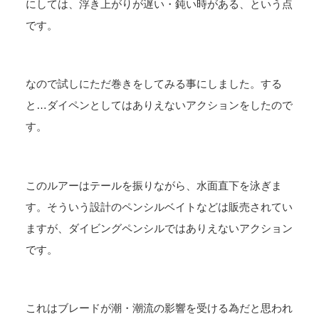
にしては、浮き上がりが遅い・鈍い時がある、という点
です。
なので試しにただ巻きをしてみる事にしました。する
と…ダイペンとしてはありえないアクションをしたので
す。
このルアーはテールを振りながら、水面直下を泳ぎま
す。そういう設計のペンシルベイトなどは販売されてい
ますが、ダイビングペンシルではありえないアクション
です。
これはブレードが潮・潮流の影響を受ける為だと思われ