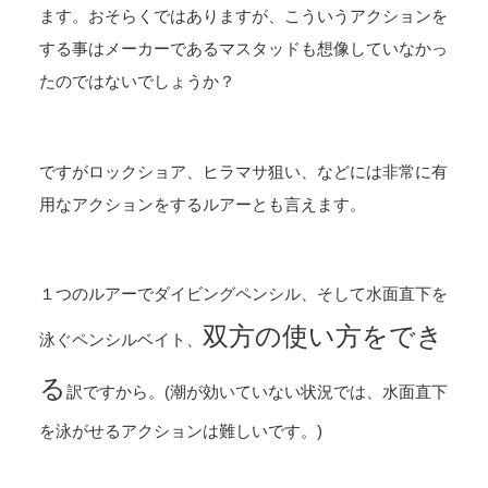
ます。おそらくではありますが、こういうアクションを
する事はメーカーであるマスタッドも想像していなかっ
たのではないでしょうか？
ですがロックショア、ヒラマサ狙い、などには非常に有
用なアクションをするルアーとも言えます。
１つのルアーでダイビングペンシル、そして水面直下を
双方の使い方をでき
泳ぐペンシルベイト、
る
訳ですから。(潮が効いていない状況では、水面直下
を泳がせるアクションは難しいです。)