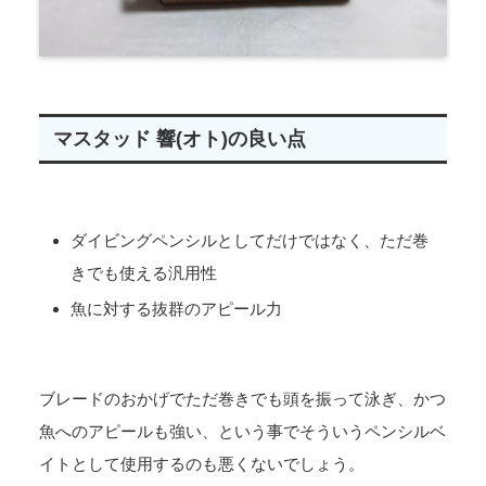
マスタッド 響(オト)の良い点
ダイビングペンシルとしてだけではなく、ただ巻
きでも使える汎用性
魚に対する抜群のアピール力
ブレードのおかげでただ巻きでも頭を振って泳ぎ、かつ
魚へのアピールも強い、という事でそういうペンシルベ
イトとして使用するのも悪くないでしょう。