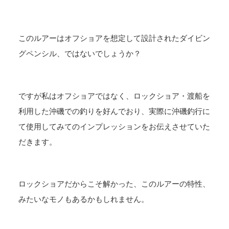
このルアーはオフショアを想定して設計されたダイビン
グペンシル、ではないでしょうか？
ですが私はオフショアではなく、ロックショア・渡船を
利用した沖磯での釣りを好んでおり、実際に沖磯釣行に
て使用してみてのインプレッションをお伝えさせていた
だきます。
ロックショアだからこそ解かった、このルアーの特性、
みたいなモノもあるかもしれません。