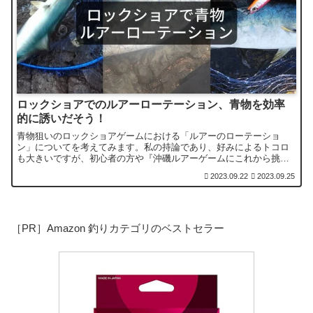
ロックショアでのルアーローテーション、青物を効率
的に誘いだそう！
青物狙いのロックショアゲームにおける「ルアーのローテーショ
ン」についてを考えてみます。私の持論であり、好みによるトコロ
も大きいですが、初心者の方や『沖磯ルアーゲームにこれから挑戦
したい』という方は参考になるかもしれません。
2023.09.22
2023.09.25
［PR］Amazon 釣りカテゴリのベストセラー