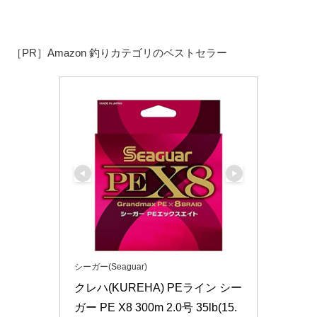
［PR］Amazon 釣りカテゴリのベストセラー
シーガー(Seaguar)
クレハ(KUREHA) PEライン シー
ガー PE X8 300m 2.0号 35lb(15.