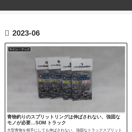
2023-06
ライン・フック
青物釣りのスプリットリングは伸ばされない、強固な
モノが必要…SOM トラック
大型青物を相手にしても伸ばされない、強固なトラックスプリット