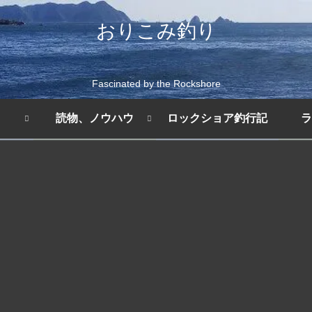
おりこみ釣り
Fascinated by the Rockshore
読物、ノウハウ
ロックショア釣行記
ラ