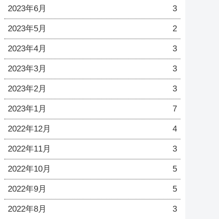
2023年6月
3
2023年5月
2
2023年4月
3
2023年3月
3
2023年2月
3
2023年1月
7
2022年12月
4
2022年11月
3
2022年10月
5
2022年9月
5
2022年8月
3