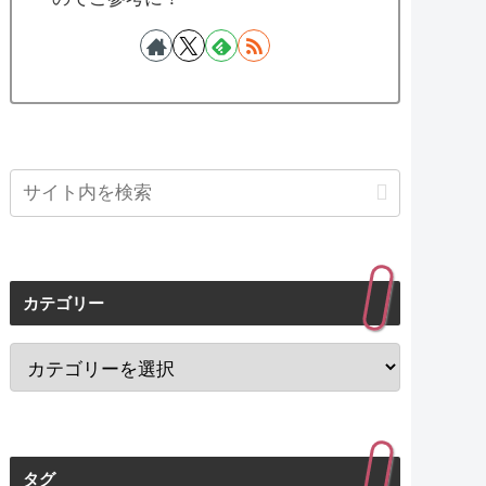
カテゴリー
タグ