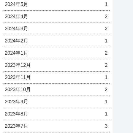
2024年5月
1
2024年4月
2
2024年3月
2
2024年2月
1
2024年1月
2
2023年12月
2
2023年11月
1
2023年10月
2
2023年9月
1
2023年8月
1
2023年7月
3