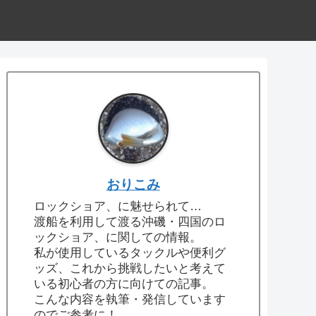
おりこみ
ロックショア、に魅せられて…
渡船を利用して渡る沖磯・四国のロ
ックショア、に関しての情報。
私が使用しているタックルや便利グ
ッズ、これから挑戦したいと考えて
いる初心者の方に向けての記事。
こんな内容を執筆・発信しています
のでご参考に！