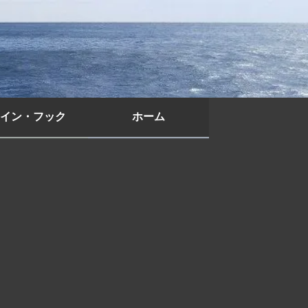
イン・フック
ホーム