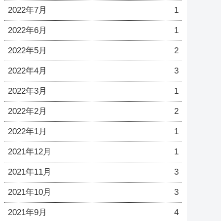
2022年7月
1
2022年6月
1
2022年5月
2
2022年4月
3
2022年3月
1
2022年2月
2
2022年1月
1
2021年12月
1
2021年11月
3
2021年10月
3
2021年9月
4