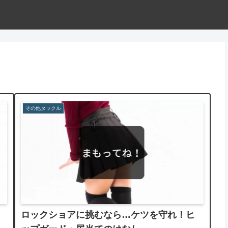
その他タックル
ロックショアに挑むなら…ケツを守れ！ヒ