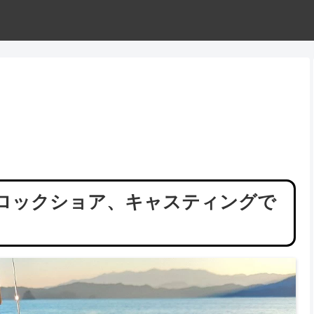
Hはロックショア、キャスティングで