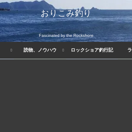
おりこみ釣り
Fascinated by the Rockshore
読物、ノウハウ
ロックショア釣行記
ラ