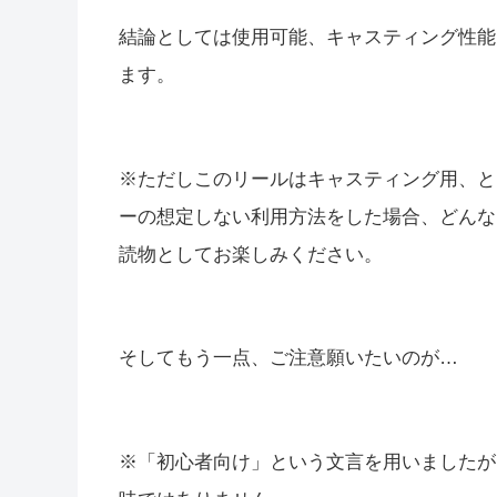
結論としては使用可能、キャスティング性能
ます。
※ただしこのリールはキャスティング用、と
ーの想定しない利用方法をした場合、どんな
読物としてお楽しみください。
そしてもう一点、ご注意願いたいのが…
※「初心者向け」という文言を用いましたが