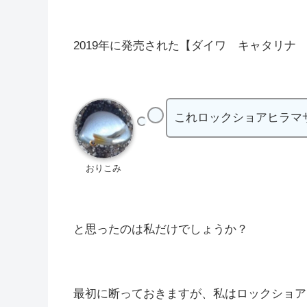
2019年に発売された【ダイワ キャタリナ
これロックショアヒラマサ
おりこみ
と思ったのは私だけでしょうか？
最初に断っておきますが、私はロックショア