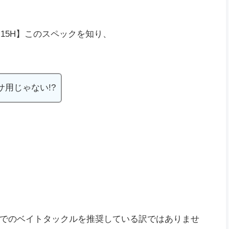
 15H】このスペックを知り、
用じゃない!?
でのベイトタックルを推奨している訳ではありませ