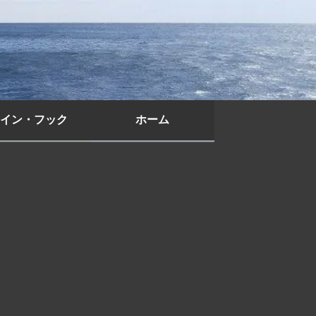
イン・フック
ホーム