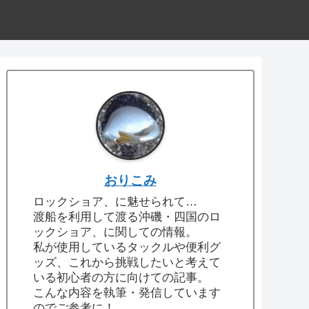
おりこみ
ロックショア、に魅せられて…
渡船を利用して渡る沖磯・四国のロ
ックショア、に関しての情報。
私が使用しているタックルや便利グ
ッズ、これから挑戦したいと考えて
いる初心者の方に向けての記事。
こんな内容を執筆・発信しています
のでご参考に！