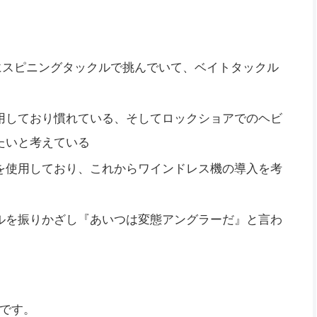
にスピニングタックルで挑んでいて、ベイトタックル
用しており慣れている、そしてロックショアでのヘビ
たいと考えている
を使用しており、これからワインドレス機の導入を考
ルを振りかざし『あいつは変態アングラーだ』と言わ
です。