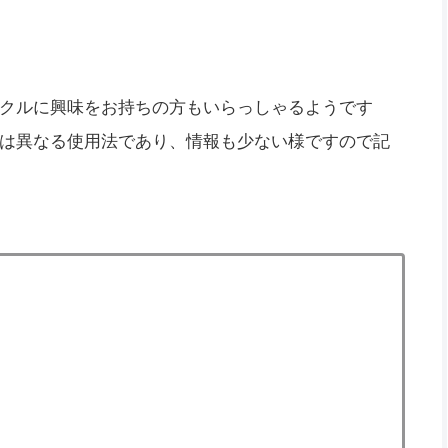
クルに興味をお持ちの方もいらっしゃるようです
は異なる使用法であり、情報も少ない様ですので記