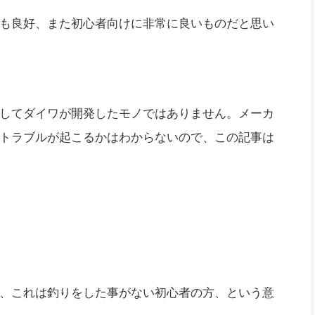
も良好、また初心者向けに非常に良いものだと思い
してダイワが開発したモノではありません。メーカ
トラブルが起こるかはわからないので、この記事は
、これは釣りをした事がない初心者の方、という意