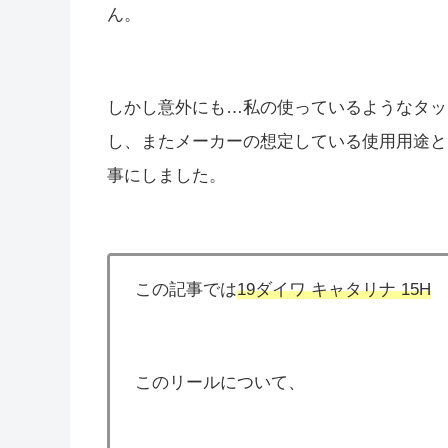
ん。
しかし意外にも…私の使っているようなタッ
し、またメーカーの想定している使用用途と
事にしました。
この記事では
19ダイワ キャタリナ 15H
このリールについて、