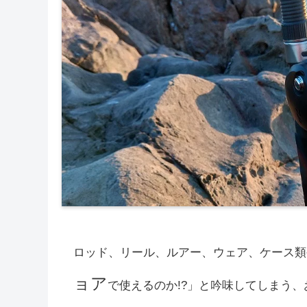
ロッド、リール、ルアー、ウェア、ケース類
ョア
で使えるのか!?」と吟味してしまう