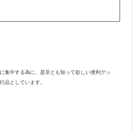
に集中する為に、是非とも知って欲しい便利グッ
行品としています。