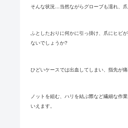
そんな状況…当然ながらグローブも濡れ、爪
ふとしたおりに何かに引っ掛け、爪にヒビが
ないでしょうか?
ひどいケースでは出血してしまい、指先が痛
ノットを組む、ハリを結ぶ際など繊細な作業
いえます。