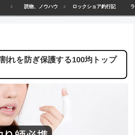
読物、ノウハウ
ロックショア釣行記
ラ
割れを防ぎ保護する100均トップ