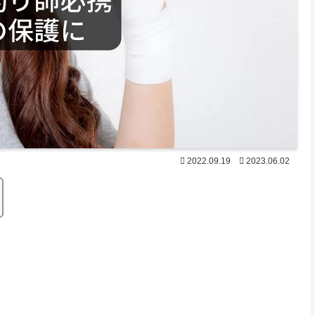
2022.09.19
2023.06.02