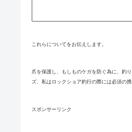
これらについてをお伝えします。
爪を保護し、もしものケガを防ぐ為に、釣り
ズ、私はロックショア釣行の際には必須の携
スポンサーリンク