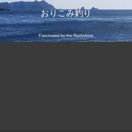
おりこみ釣り
Fascinated by the Rockshore