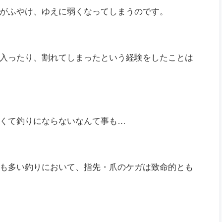
がふやけ、ゆえに弱くなってしまうのです。
入ったり、割れてしまったという経験をしたことは
くて釣りにならないなんて事も…
も多い釣りにおいて、指先・爪のケガは致命的とも