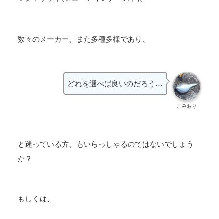
数々のメーカー、また多種多様であり、
どれを選べば良いのだろう…
こみおり
と迷っている方、もいらっしゃるのではないでしょう
か？
もしくは、