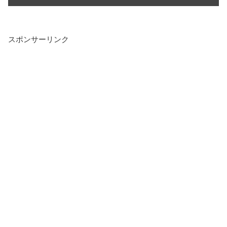
スポンサーリンク