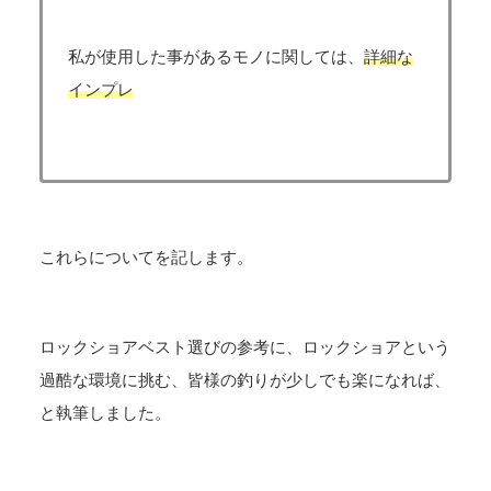
私が使用した事があるモノに関しては、
詳細な
インプレ
これらについてを記します。
ロックショアベスト選びの参考に、ロックショアという
過酷な環境に挑む、皆様の釣りが少しでも楽になれば、
と執筆しました。