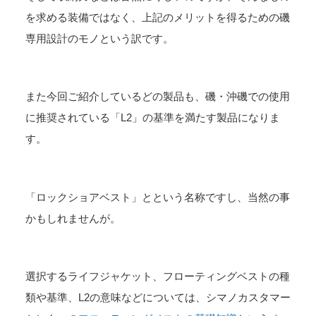
を求める装備ではなく、上記のメリットを得るための磯
専用設計のモノという訳です。
また今回ご紹介しているどの製品も、磯・沖磯での使用
に推奨されている「L2」の基準を満たす製品になりま
す。
「ロックショアベスト」とという名称ですし、当然の事
かもしれませんが。
選択するライフジャケット、フローティングベストの種
類や基準、L2の意味などについては、シマノカスタマー