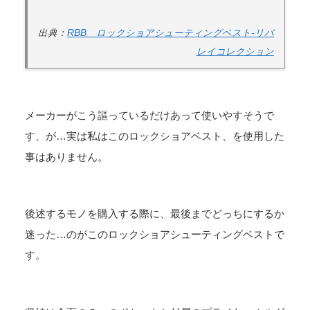
出典：
RBB ロックショアシューティングベスト-リバ
レイコレクション
メーカーがこう謳っているだけあって使いやすそうで
す、が…実は私はこのロックショアベスト、を使用した
事はありません。
後述するモノを購入する際に、最後までどっちにするか
迷った…のがこのロックショアシューティングベストで
す。