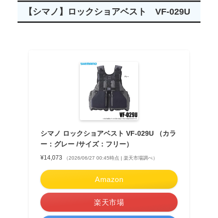
【シマノ】ロックショアベスト VF-029U
シマノ ロックショアベスト VF-029U （カラ
ー：グレー /サイズ：フリー）
¥14,073
（2026/06/27 00:45時点 | 楽天市場調べ）
Amazon
楽天市場