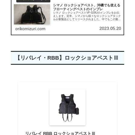
シマノ ロックショアベスト、沖磯でも使える
フローティングベストのインプレ
シマノ ロックショアベストVF-029Uのインプレをお伝
えします。近年、シマノから様々なロックショアタック
ルが新製品としてリリースされました。中でもこの製品
は気になっている方も多いのではないでしょうか？
2023.05.20
orikomizuri.com
【リバレイ・RBB】ロックショアベストⅢ
リバレイ RBB ロックショアベストⅢ