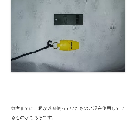
参考までに、私が以前使っていたものと現在使用してい
るものがこちらです。