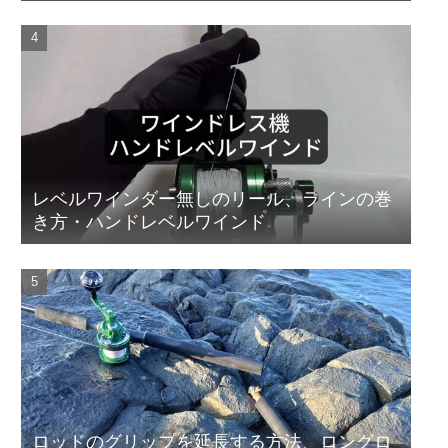
レベルワインダー無しのリール、ラインの巻
き方・ハンドレベルワインド
ロッドのグリップを延長する方法、ロングロ