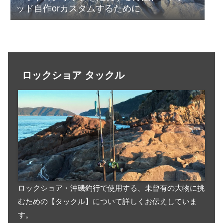
ッド自作orカスタムするために
ロックショア タックル
ロックショア・沖磯釣行で使用する、未曾有の大物に挑
むための【タックル】について詳しくお伝えしていま
す。