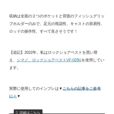
収納は全面の２つのポケットと背面のフィッシュグリッ
プホルダーのみで、足元の視認性、キャストの容易性、
ロッドの操作性、すべて良さそうです！
【追記】2022年、私はロックショアベストを買い替
え、
シマノ、ロックショアベストVF-029U
を使用してい
ます。
実際に使用してのインプレは▼
こちらの記事をご参考
に！
▼