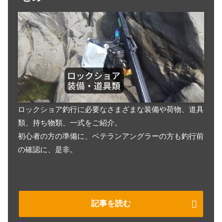
ロックショア釣行に必要なさまざまな装備や荷物、道具
類、持ち物類、一式をご紹介。
初心者の方の準備に、ベテランアングラーの方も釣行前
の確認に、是非。
記事を読む