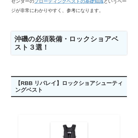
センターの
フローティングベストの基礎知識
というペー
ジが非常にわかりやすく、参考になります。
沖磯の必須装備・ロックショアベ
スト３選！
【RBB リバレイ】ロックショアシューティ
ングベスト