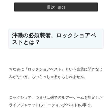
目次
沖磯の必須装備、ロックショアベ
ストとは？
ちなみに『ロックショアベスト』という言葉に聞きなじ
みがない方、もいらっしゃるかもしれません。
ロックショア、つまりは磯でのルアーゲームを想定した
ライフジャケット(フローティングベスト)の事で、