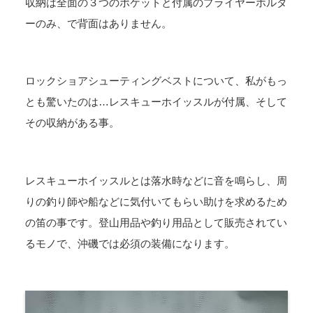
収納は全面の３つのポケットと付属のプライヤーホルダ
ーのみ、で背面はありません。
ロックショアシューティングベストについて、私がもっ
とも驚いたのは…レスキューホイッスルが付属、そして
その収納がある事。
レスキューホイッスルとは落水時などに音を鳴らし、周
りの釣り師や船などに気付いてもらい助けを求めるため
の笛の事です。登山用品や釣り用品として販売されてい
るモノで、沖磯では必須の装備になります。