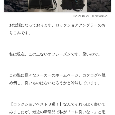
2021.07.29
2023.05.20
お世話になっております、ロックショアアングラーのお
りこみです。
私は現在、この上ないオフシーズンです。暑いので…
この際に様々なメーカーのホームページ、カタログを眺
め倒し、良いものはないだろうかと吟味しています。
【ロックショアベスト３選！】なんてそれっぽく書いて
みましたが、最近の新製品で私が「コレ良いな～」と思