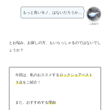
もっと良いモノ、はないだろうか…
こみおり
とお悩み、お探しの方、もいらっしゃるのではないでし
ょうか？
今回は、私のおススメする
ロックショアベスト
３点
をご紹介！
また、おすすめする
理由