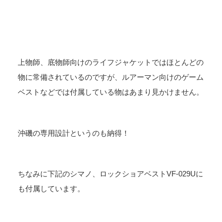
上物師、底物師向けのライフジャケットではほとんどの
物に常備されているのですが、ルアーマン向けのゲーム
ベストなどでは付属している物はあまり見かけません。
沖磯の専用設計というのも納得！
ちなみに下記のシマノ、ロックショアベストVF-029Uに
も付属しています。