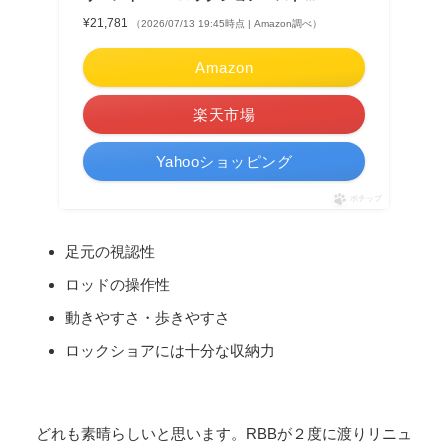
¥21,781
（2026/07/13 19:45時点 | Amazon調べ）
Amazon
楽天市場
Yahooショッピング
ポチップ
足元の視認性
ロッドの操作性
動きやすさ・歩きやすさ
ロックショアには十分な収納力
どれも素晴らしいと思います。RBBが２度に渡りリニュ