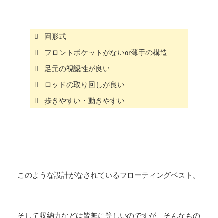
固形式
フロントポケットがないor薄手の構造
足元の視認性が良い
ロッドの取り回しが良い
歩きやすい・動きやすい
このような設計がなされているフローティングベスト。
そして収納力などは皆無に等しいのですが、そんなもの