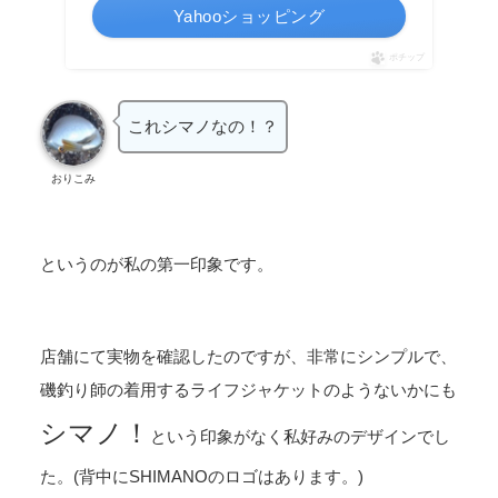
Yahooショッピング
ポチップ
これシマノなの！？
おりこみ
というのが私の第一印象です。
店舗にて実物を確認したのですが、非常にシンプルで、
磯釣り師の着用するライフジャケットのようないかにも
シマノ！
という印象がなく私好みのデザインでし
た。(背中にSHIMANOのロゴはあります。)