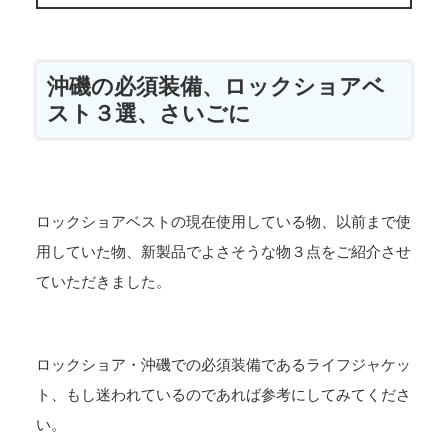
沖磯の必須装備、ロックショアベ
スト３選、さいごに
ロックショアベストの現在使用している物、以前まで使
用していた物、新製品でよさそうな物３点をご紹介させ
ていただきました。
ロックショア・沖磯での必須装備であるライフジャケッ
ト、もし迷われているのであれば参考にしてみてくださ
い。