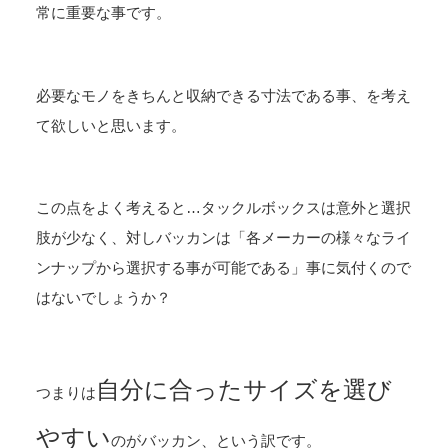
常に重要な事です。
必要なモノをきちんと収納できる寸法である事、を考え
て欲しいと思います。
この点をよく考えると…タックルボックスは意外と選択
肢が少なく、対しバッカンは「各メーカーの様々なライ
ンナップから選択する事が可能である」事に気付くので
はないでしょうか？
自分に合ったサイズを選び
つまりは
やすい
のがバッカン、という訳です。