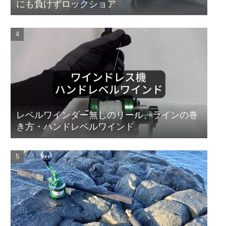
にも負けずロックショア
レベルワインダー無しのリール、ラインの巻
き方・ハンドレベルワインド