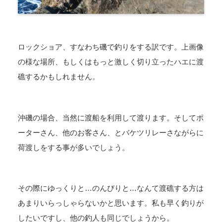
ロックショア、すなわち磯で釣りをする訳です。上画像
の様な場所、もしくはもっと激しく切り立ったハエに渡
礁するかもしれません。
沖磯の場合、当然に渡船を利用して渡ります。そしてポ
ーターさん、他のお客さん、とバケツリレーさながらに
荷渡しをする事が多いでしょう。
その際にゆっくりと…のんびりと…なんて渡礁する方は
あまりいらっしゃらないかと思います。私も早く釣りが
したいですし、他の釣人も同じでしょうから。