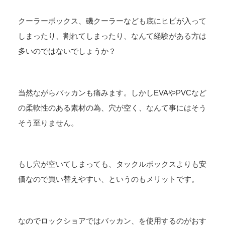
クーラーボックス、磯クーラーなども底にヒビが入って
しまったり、割れてしまったり、なんて経験がある方は
多いのではないでしょうか？
当然ながらバッカンも痛みます。しかしEVAやPVCなど
の柔軟性のある素材の為、穴が空く、なんて事にはそう
そう至りません。
もし穴が空いてしまっても、タックルボックスよりも安
価なので買い替えやすい、というのもメリットです。
なのでロックショアではバッカン、を使用するのがおす