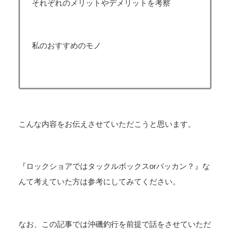
それぞれのメリットやデメリットを考察
私のおすすめのモノ
こんな内容をお伝えさせていただこうと思います。
『ロックショアではタックルボックスorバッカン？』な
んて考えていた方は参考にしてみてください。
なお、この記事では沖磯釣行を前提で話をさせていただ