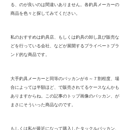
る、のが良いのは間違いありません。各釣具メーカーの
商品を色々と探してみてください。
私のおすすめは釣具店、もしくは釣具の卸し及び販売な
どを行っている会社、などが展開するプライベートブラ
ンド的な商品です。
大手釣具メーカーと同等のバッカンが６～７割程度、場
合によっては半額ほど、で販売されてるケースなんかも
ありますからね。この記事のトップ画像のバッカン、が
まさにそういった商品なのです。
もしくは私が最近になって購入したタックルバッカン、