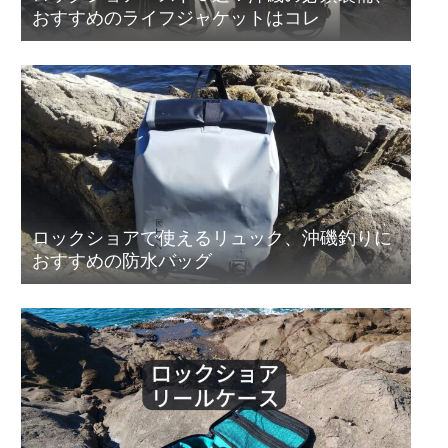
おすすめのライフジャケットはコレ
ロックショアで使えるリュック、沖磯釣りに
おすすめの防水バッグ