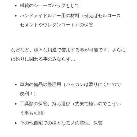
磯靴のシューズバッグとして
ハンドメイドルアー用の材料（例えばセルロース
セメントやウレタンコート）の保管
などなど、様々な用途で使用する事が可能です。さらに
は釣りに関わる事のみならず…
車内の備品の整理用（バッカンは滑りにくいので
便利！）
工具類の保管、持ち運び（丈夫で軽いのでこうい
う事も可能）
その他自宅での様々なモノの整理、保管