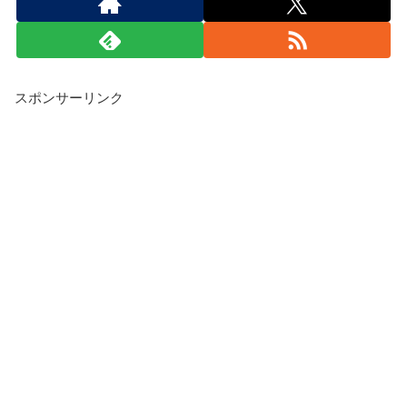
スポンサーリンク