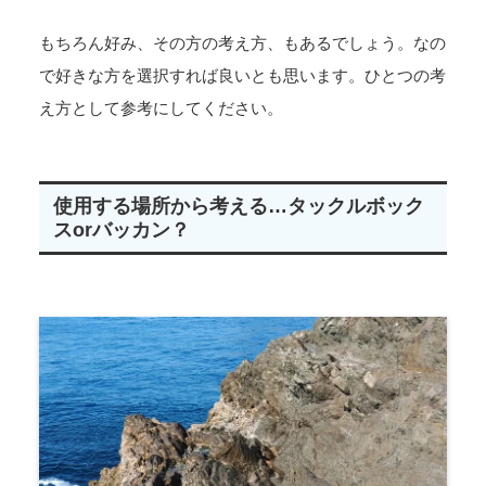
もちろん好み、その方の考え方、もあるでしょう。なの
で好きな方を選択すれば良いとも思います。ひとつの考
え方として参考にしてください。
使用する場所から考える…タックルボック
スorバッカン？