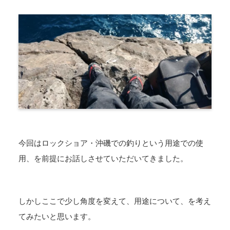
今回はロックショア・沖磯での釣りという用途での使
用、を前提にお話しさせていただいてきました。
しかしここで少し角度を変えて、用途について、を考え
てみたいと思います。