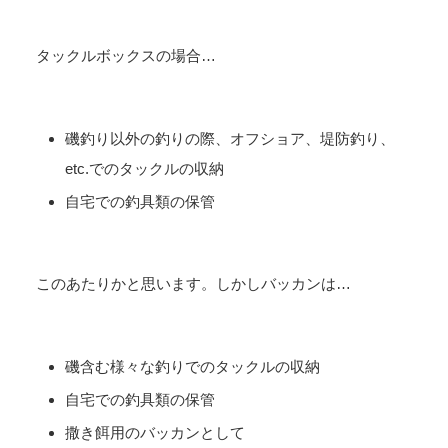
タックルボックスの場合…
磯釣り以外の釣りの際、オフショア、堤防釣り、
etc.でのタックルの収納
自宅での釣具類の保管
このあたりかと思います。しかしバッカンは…
磯含む様々な釣りでのタックルの収納
自宅での釣具類の保管
撒き餌用のバッカンとして