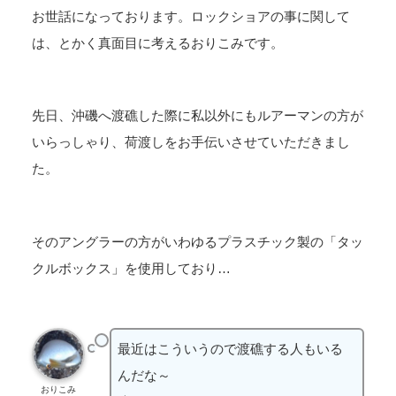
お世話になっております。ロックショアの事に関して
は、とかく真面目に考えるおりこみです。
先日、沖磯へ渡礁した際に私以外にもルアーマンの方が
いらっしゃり、荷渡しをお手伝いさせていただきまし
た。
そのアングラーの方がいわゆるプラスチック製の「タッ
クルボックス」を使用しており…
最近はこういうので渡礁する人もいる
んだな～
おりこみ