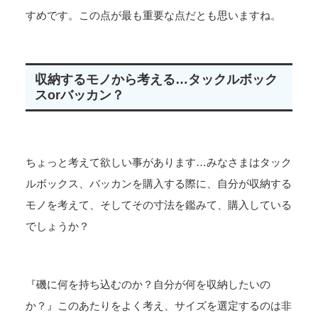
すめです。この点が最も重要な点だとも思いますね。
収納するモノから考える…タックルボック
スorバッカン？
ちょっと考えて欲しい事があります…みなさまはタック
ルボックス、バッカンを購入する際に、自分が収納する
モノを考えて、そしてその寸法を鑑みて、購入している
でしょうか？
『磯に何を持ち込むのか？自分が何を収納したいの
か？』このあたりをよく考え、サイズを選定するのは非