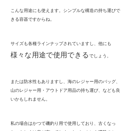
こんな用途にも使えます。シンプルな構造の持ち運びで
きる容器ですからね。
サイズも各種ラインナップされていますし、他にも
様々な用途で使用できる
でしょう。
または防水性もありますし、海のレジャー用のバッグ、
山のレジャー用・アウトドア用品の持ち運び、なども良
いかもしれません。
私の場合はかつて磯釣り用で使用しており、古くなっ