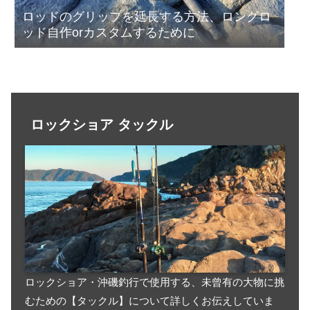
ロッドのグリップを延長する方法、ロングロ
ッド自作orカスタムするために
ロックショア タックル
ロックショア・沖磯釣行で使用する、未曾有の大物に挑
むための【タックル】について詳しくお伝えしていま