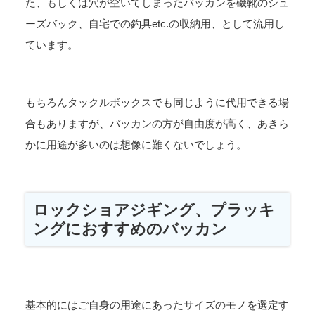
た、もしくは穴が空いてしまったバッカンを磯靴のシュ
ーズバック、自宅での釣具etc.の収納用、として流用し
ています。
もちろんタックルボックスでも同じように代用できる場
合もありますが、バッカンの方が自由度が高く、あきら
かに用途が多いのは想像に難くないでしょう。
ロックショアジギング、プラッキ
ングにおすすめのバッカン
基本的にはご自身の用途にあったサイズのモノを選定す