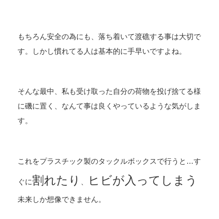
もちろん安全の為にも、落ち着いて渡礁する事は大切で
す。しかし慣れてる人は基本的に手早いですよね。
そんな最中、私も受け取った自分の荷物を投げ捨てる様
に磯に置く、なんて事は良くやっているような気がしま
す。
これをプラスチック製のタックルボックスで行うと…す
割れたり
ヒビが入ってしまう
ぐに
、
未来しか想像できません。