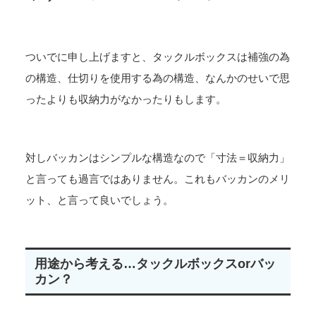
ついでに申し上げますと、タックルボックスは補強の為
の構造、仕切りを使用する為の構造、なんかのせいで思
ったよりも収納力がなかったりもします。
対しバッカンはシンプルな構造なので「寸法＝収納力」
と言っても過言ではありません。これもバッカンのメリ
ット、と言って良いでしょう。
用途から考える…タックルボックスorバッ
カン？