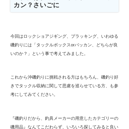
カン？さいごに
今回はロックショアジギング、プラッキング、いわゆる
磯釣りには「タックルボックスorバッカン、どちらが良
いのか？」という事で考えてみました。
これから沖磯釣りに挑戦される方はもちろん、磯釣り好
きでタックル収納に関して思慮を巡らせている方、も参
考にしてみてください。
『磯釣りだから、釣具メーカーの用意したカテゴリーの
磯用品』なんてこだわらず、いろいろ探してみると良い