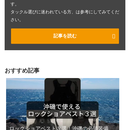
す。
タックル選びに迷われている方、は参考にしてみてくだ
さい。
記事を読む
おすすめ記事
ロックショアベスト３選！沖磯の必須装備、