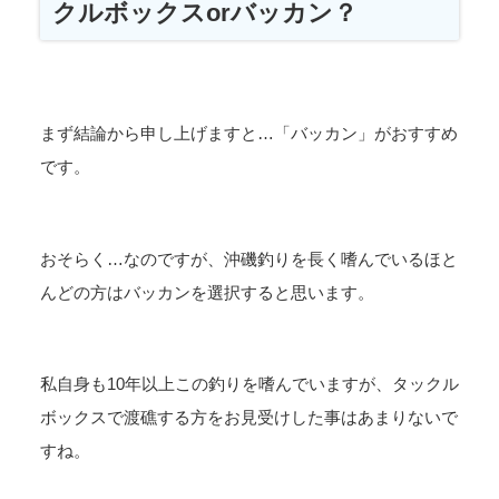
クルボックスorバッカン？
まず結論から申し上げますと…「バッカン」がおすすめ
です。
おそらく…なのですが、沖磯釣りを長く嗜んでいるほと
んどの方はバッカンを選択すると思います。
私自身も10年以上この釣りを嗜んでいますが、タックル
ボックスで渡礁する方をお見受けした事はあまりないで
すね。